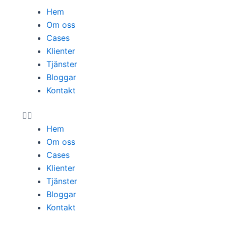
Menu
Hem
Om oss
Cases
Klienter
Tjänster
Bloggar
Kontakt
Hem
Om oss
Cases
Klienter
Tjänster
Bloggar
Kontakt